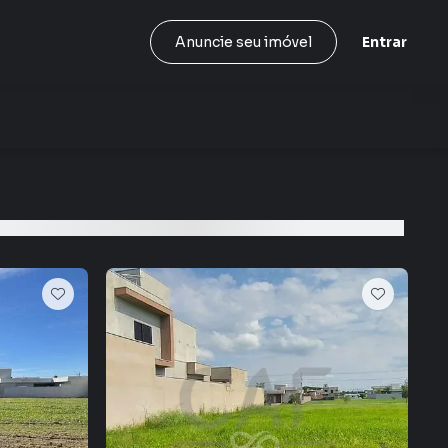
Entrar
Anuncie seu imóvel