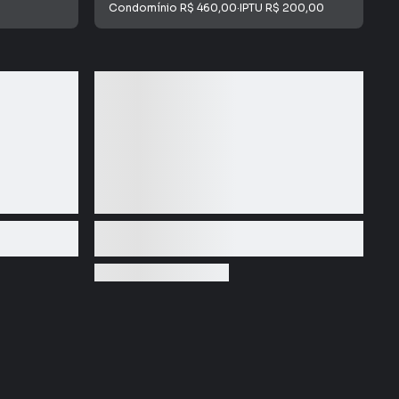
Condomínio
R$ 460,00
·
IPTU
R$ 200,00