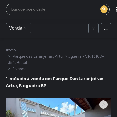
Venda
Início
Parque das Laranjeiras, Artur Nogueira - SP, 13160-
354, Brasil
à venda
1 Imóveis à venda em Parque Das Laranjeiras
Artur, Nogueira SP