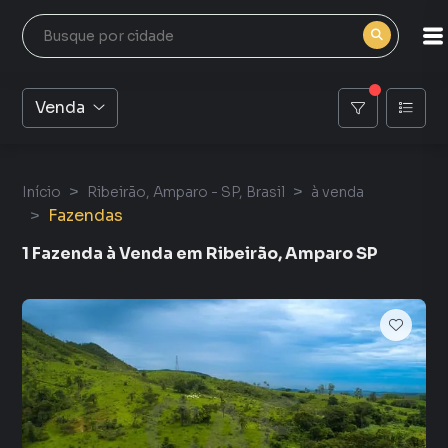
Venda
Início
Ribeirão, Amparo - SP, Brasil
à venda
Fazendas
1 Fazenda à Venda em Ribeirão, Amparo SP