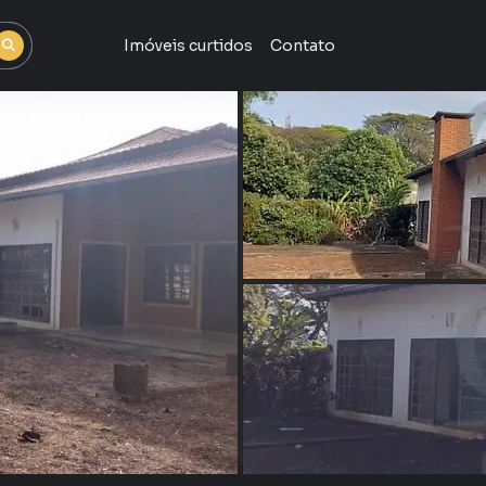
Imóveis curtidos
Contato