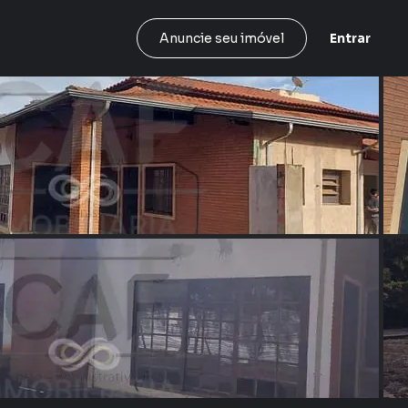
Entrar
Anuncie seu imóvel